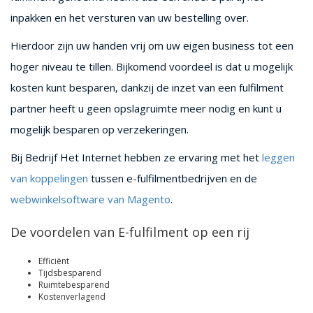
inpakken en het versturen van uw bestelling over.
Hierdoor zijn uw handen vrij om uw eigen business tot een
hoger niveau te tillen. Bijkomend voordeel is dat u mogelijk
kosten kunt besparen, dankzij de inzet van een fulfilment
partner heeft u geen opslagruimte meer nodig en kunt u
mogelijk besparen op verzekeringen.
Bij Bedrijf Het Internet hebben ze ervaring met het
leggen
van koppelingen
tussen e-fulfilmentbedrijven en de
webwinkelsoftware van Magento
.
De voordelen van E-fulfilment op een rij
Efficiënt
Tijdsbesparend
Ruimtebesparend
Kostenverlagend