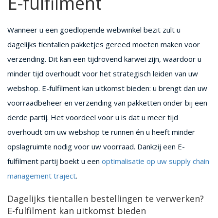
E-fulfilment
Wanneer u een goedlopende webwinkel bezit zult u
dagelijks tientallen pakketjes gereed moeten maken voor
verzending. Dit kan een tijdrovend karwei zijn, waardoor u
minder tijd overhoudt voor het strategisch leiden van uw
webshop. E-fulfilment kan uitkomst bieden: u brengt dan uw
voorraadbeheer en verzending van pakketten onder bij een
derde partij. Het voordeel voor u is dat u meer tijd
overhoudt om uw webshop te runnen én u heeft minder
opslagruimte nodig voor uw voorraad. Dankzij een E-
fulfilment partij boekt u een
optimalisatie op uw supply chain
management traject
.
Dagelijks tientallen bestellingen te verwerken?
E-fulfilment kan uitkomst bieden