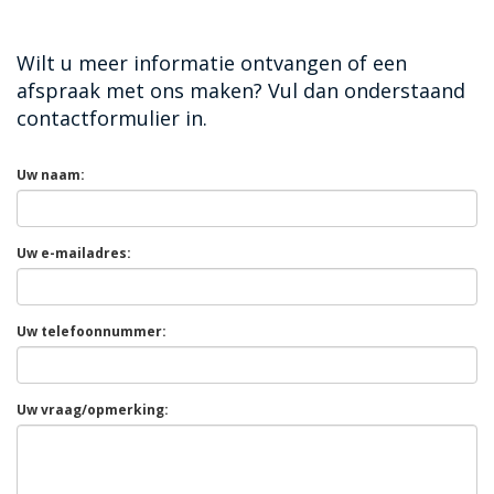
Wilt u meer informatie ontvangen of een
afspraak met ons maken? Vul dan onderstaand
contactformulier in.
Uw naam:
Uw e-mailadres:
Uw telefoonnummer:
Uw vraag/opmerking: