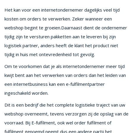
Het kan voor een internetondernemer dagelijks veel tijd
kosten om orders te verwerken. Zeker wanneer een
webshop begint te groeien.Daarnaast dient de ondernemer
tijdig zijn te versturen pakketten aan te leveren bij zijn
logistiek partner, anders heeft de klant het product niet
tijdig in huis met ontevredenheid tot gevolg.
Om te voorkomen dat je als internetondernemer meer tijd
kwijt bent aan het verwerken van orders dan het leiden van
een internetbusiness kan een e-fulfilmentpartner
ingeschakeld worden.
Dit is een bedrijf die het complete logistieke traject van uw
webshop overneemt, tevens verzorgen zij de opslag van de
voorraad. Bij E-fulfilment, ook wel order fulfilment of
fulfilment genoemd neemt dus een andere partij het