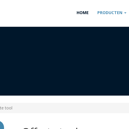
HOME
PRODUCTEN
te tool