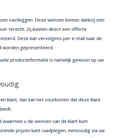
 wensen vastleggen. Deze wensen komen dankzij een
oor terecht. Zij kunnen direct een offerte
noteerd. Deze kan vervolgens per e-mail naar de
ad worden gepresenteerd.
ctuele productinformatie is namelijk gewoon op uw
voudig
en klant, dan kan het voorkomen dat deze klant
biedt.
ld waarmee u de wensen van de klant kunt
rende prijzen kunt raadplegen, eenvoudig via uw