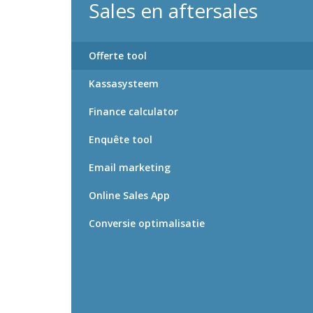
Sales en aftersales
Offerte tool
Kassasysteem
Finance calculator
Enquête tool
Email marketing
Online Sales App
Conversie optimalisatie