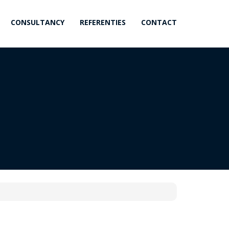
CONSULTANCY
REFERENTIES
CONTACT