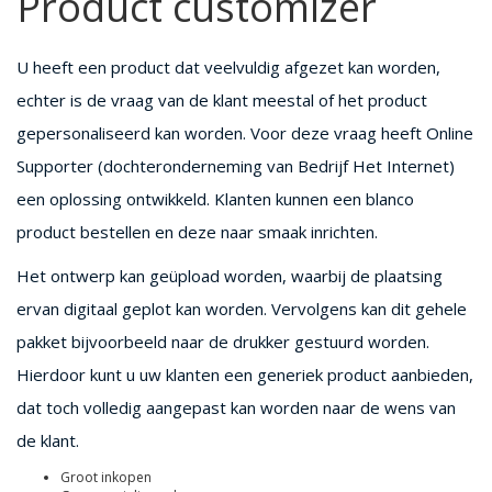
Product customizer
U heeft een product dat veelvuldig afgezet kan worden,
echter is de vraag van de klant meestal of het product
gepersonaliseerd kan worden. Voor deze vraag heeft Online
Supporter (dochteronderneming van Bedrijf Het Internet)
een oplossing ontwikkeld. Klanten kunnen een blanco
product bestellen en deze naar smaak inrichten.
Het ontwerp kan geüpload worden, waarbij de plaatsing
ervan digitaal geplot kan worden. Vervolgens kan dit gehele
pakket bijvoorbeeld naar de drukker gestuurd worden.
Hierdoor kunt u uw klanten een generiek product aanbieden,
dat toch volledig aangepast kan worden naar de wens van
de klant.
Groot inkopen