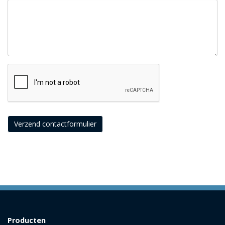
Verzend contactformulier
Producten