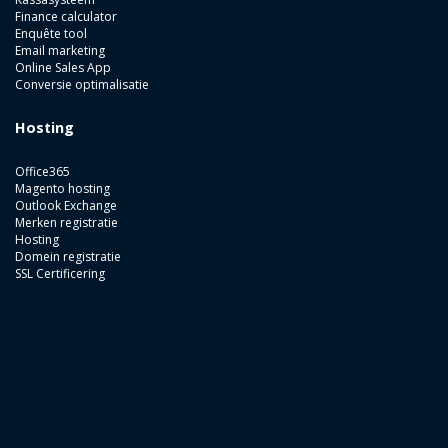
Finance calculator
Enquête tool
Email marketing
Online Sales App
Conversie optimalisatie
Hosting
Office365
Magento hosting
Outlook Exchange
Merken registratie
Hosting
Domein registratie
SSL Certificering