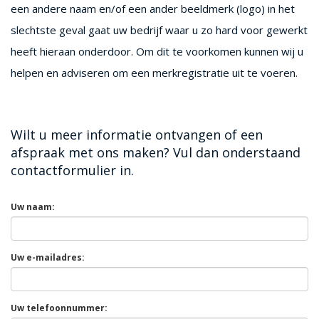
een andere naam en/of een ander beeldmerk (logo) in het
slechtste geval gaat uw bedrijf waar u zo hard voor gewerkt
heeft hieraan onderdoor. Om dit te voorkomen kunnen wij u
helpen en adviseren om een merkregistratie uit te voeren.
Wilt u meer informatie ontvangen of een
afspraak met ons maken? Vul dan onderstaand
contactformulier in.
Uw naam:
Uw e-mailadres:
Uw telefoonnummer: