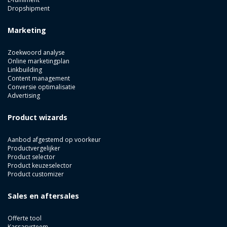
Dropshipment
Marketing
Zoekwoord analyse
Online marketingplan
Linkbuilding
Content management
Conversie optimalisatie
Advertising
Product wizards
Aanbod afgestemd op voorkeur
Productvergelijker
Product selector
Product keuzeselector
Product customizer
Sales en aftersales
Offerte tool
Kassasysteem