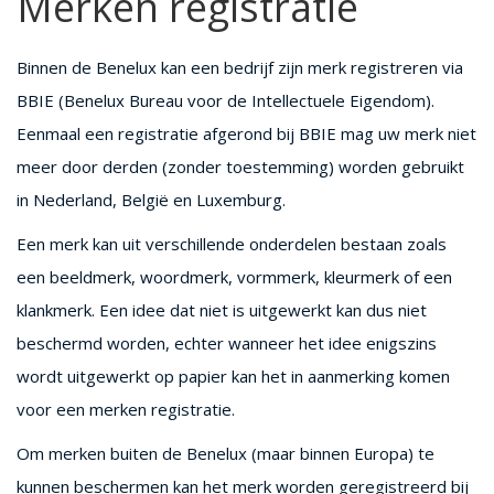
Merken registratie
Binnen de Benelux kan een bedrijf zijn merk registreren via
BBIE (Benelux Bureau voor de Intellectuele Eigendom).
Eenmaal een registratie afgerond bij BBIE mag uw merk niet
meer door derden (zonder toestemming) worden gebruikt
in Nederland, België en Luxemburg.
Een merk kan uit verschillende onderdelen bestaan zoals
een beeldmerk, woordmerk, vormmerk, kleurmerk of een
klankmerk. Een idee dat niet is uitgewerkt kan dus niet
beschermd worden, echter wanneer het idee enigszins
wordt uitgewerkt op papier kan het in aanmerking komen
voor een merken registratie.
Om merken buiten de Benelux (maar binnen Europa) te
kunnen beschermen kan het merk worden geregistreerd bij