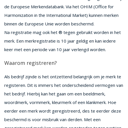
de Europese Merkendatabank. Via het OHIM (Office for
Harmonization in the International Market) kunnen merken
binnen de Europese Unie worden beschermd.
Na registratie mag ook het ® tegen gebruikt worden in het
merk. Een merkregistratie is 10 jaar geldig en kan iedere
keer met een periode van 10 jaar verlengd worden.
Waarom registreren?
Als bedrijf zijnde is het ontzettend belangrijk om je merk te
registeren. Dit is immers het onderscheidend vermogen van
het bedrijf. Hierbij kan het gaan om een beeldmerk,
woordmerk, vormmerk, kleurmerk of een klankmerk. Hoe
eerder een merk wordt geregistreerd, des te eerder deze
beschermd is voor misbruik van derden. Met een