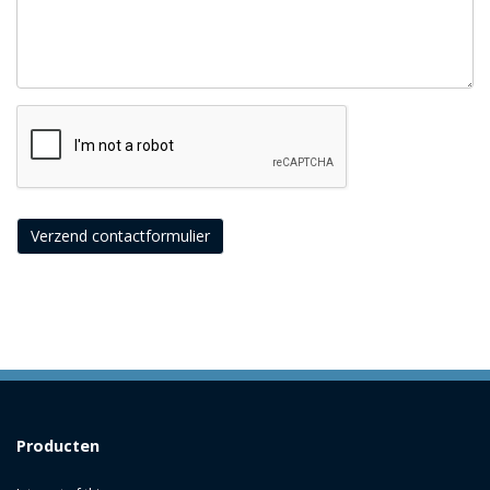
Verzend contactformulier
Producten