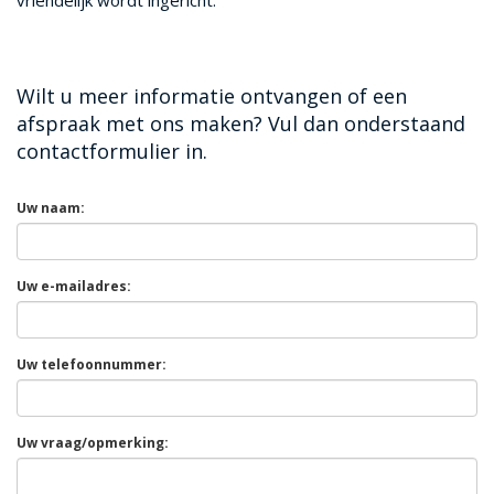
vriendelijk wordt ingericht.
Wilt u meer informatie ontvangen of een
afspraak met ons maken? Vul dan onderstaand
contactformulier in.
Uw naam:
Uw e-mailadres:
Uw telefoonnummer:
Uw vraag/opmerking: