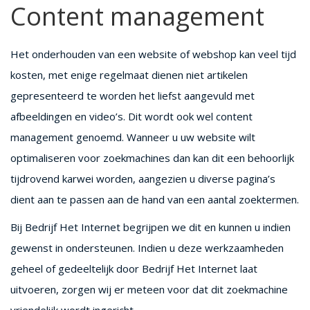
Content management
Het onderhouden van een website of webshop kan veel tijd
kosten, met enige regelmaat dienen niet artikelen
gepresenteerd te worden het liefst aangevuld met
afbeeldingen en video’s. Dit wordt ook wel content
management genoemd. Wanneer u uw website wilt
optimaliseren voor zoekmachines dan kan dit een behoorlijk
tijdrovend karwei worden, aangezien u diverse pagina’s
dient aan te passen aan de hand van een aantal zoektermen.
Bij Bedrijf Het Internet begrijpen we dit en kunnen u indien
gewenst in ondersteunen. Indien u deze werkzaamheden
geheel of gedeeltelijk door Bedrijf Het Internet laat
uitvoeren, zorgen wij er meteen voor dat dit zoekmachine